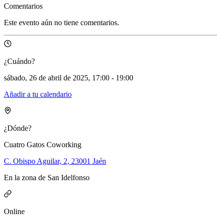
Comentarios
Este evento aún no tiene comentarios.
¿Cuándo?
sábado, 26 de abril de 2025, 17:00 - 19:00
Añadir a tu calendario
¿Dónde?
Cuatro Gatos Coworking
C. Obispo Aguilar, 2, 23001 Jaén
En la zona de San Idelfonso
Online