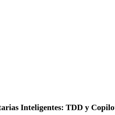
rias Inteligentes: TDD y Copilo