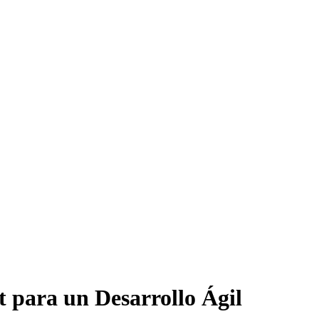
t para un Desarrollo Ágil