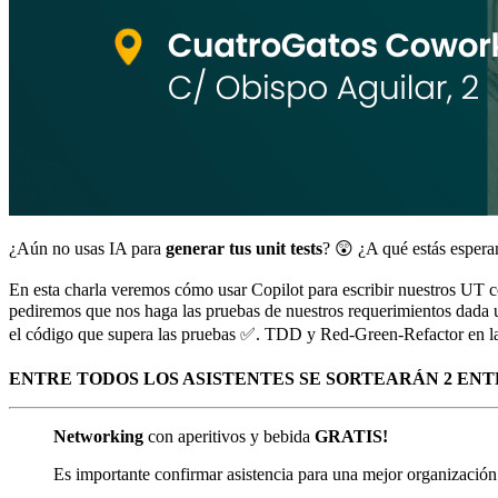
¿Aún no usas IA para
generar tus unit tests
? 😲 ¿A qué estás esper
En esta charla veremos cómo usar Copilot para escribir nuestros UT
pediremos que nos haga las pruebas de nuestros requerimientos dada 
el código que supera las pruebas ✅. TDD y Red-Green-Refactor en la 
ENTRE TODOS LOS ASISTENTES SE SORTEARÁN 2 ENTRA
Networking
con aperitivos y bebida
GRATIS!
Es importante confirmar asistencia para una mejor organizació