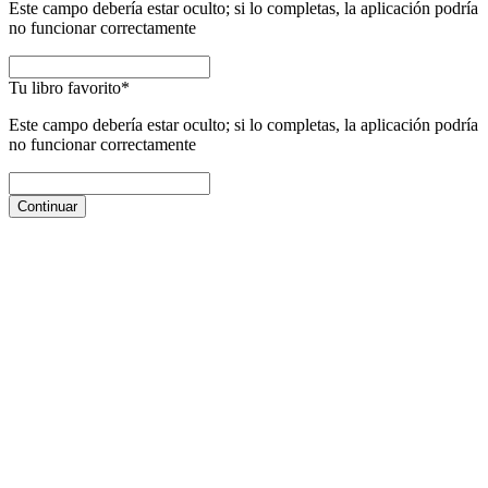
Este campo debería estar oculto; si lo completas, la aplicación podría
no funcionar correctamente
Tu libro favorito
*
Este campo debería estar oculto; si lo completas, la aplicación podría
no funcionar correctamente
Continuar