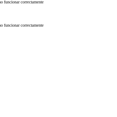
 no funcionar correctamente
 no funcionar correctamente