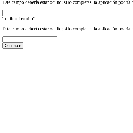
Este campo debería estar oculto; si lo completas, la aplicación podría
Tu libro favorito
*
Este campo debería estar oculto; si lo completas, la aplicación podría
Continuar