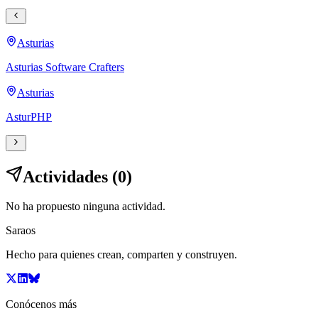
Asturias
Asturias Software Crafters
Asturias
AsturPHP
Actividades (0)
No ha propuesto ninguna actividad.
Saraos
Hecho para quienes crean, comparten y construyen.
Conócenos más