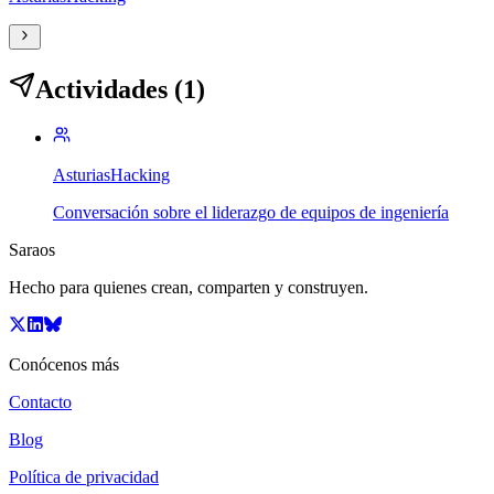
Actividades (1)
AsturiasHacking
Conversación sobre el liderazgo de equipos de ingeniería
Saraos
Hecho para quienes crean, comparten y construyen.
Conócenos más
Contacto
Blog
Política de privacidad