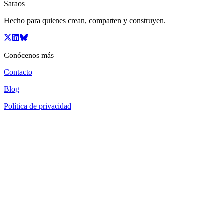
Saraos
Hecho para quienes crean, comparten y construyen.
Conócenos más
Contacto
Blog
Política de privacidad