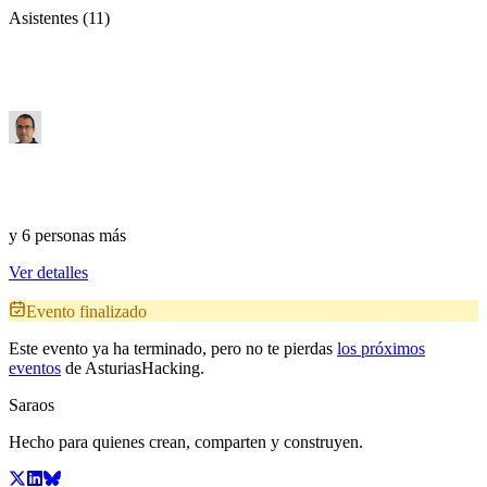
Asistentes (11)
y 6 personas más
Ver detalles
Evento finalizado
Este evento ya ha terminado, pero no te pierdas
los próximos
eventos
de AsturiasHacking.
Saraos
Hecho para quienes crean, comparten y construyen.