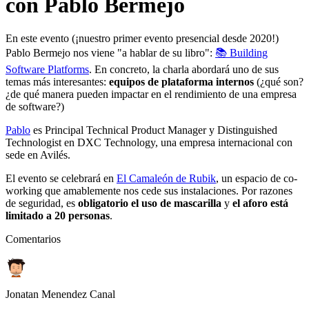
con Pablo Bermejo
En este evento (¡nuestro primer evento presencial desde 2020!)
Pablo Bermejo nos viene "a hablar de su libro":
📚 Building
Software Platforms
. En concreto, la charla abordará uno de sus
temas más interesantes:
equipos de plataforma internos
(¿qué son?
¿de qué manera pueden impactar en el rendimiento de una empresa
de software?)
Pablo
es Principal Technical Product Manager y Distinguished
Technologist en DXC Technology, una empresa internacional con
sede en Avilés.
El evento se celebrará en
El Camaleón de Rubik
, un espacio de co-
working que amablemente nos cede sus instalaciones. Por razones
de seguridad, es
obligatorio el uso de mascarilla
y
el aforo está
limitado a 20 personas
.
Comentarios
Jonatan Menendez Canal