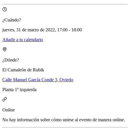
¿Cuándo?
jueves, 31 de marzo de 2022, 17:00 - 18:00
Añadir a tu calendario
¿Dónde?
El Camaleón de Rubik
Calle Manuel García Conde 3, Oviedo
Planta 1º izquierda
Online
No hay información sobre cómo unirse al evento de manera online.