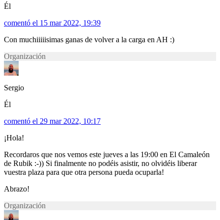
Él
comentó el 15 mar 2022, 19:39
Con muchiiiiisimas ganas de volver a la carga en AH :)
Organización
Sergio
Él
comentó el 29 mar 2022, 10:17
¡Hola!
Recordaros que nos vemos este jueves a las 19:00 en El Camaleón
de Rubik :-)) Si finalmente no podéis asistir, no olvidéis liberar
vuestra plaza para que otra persona pueda ocuparla!
Abrazo!
Organización