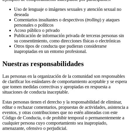
Uso de lenguaje o imágenes sexuales y atención sexual no
deseada
Comentarios insultantes o despectivos (
trolling
) y ataques
personales o políticos
Acoso público o privado
Publicación de información privada de terceras personas sin
su consentimiento, como direcciones físicas o electrónicas
Otros tipos de conducta que pudieran considerarse
inapropiadas en un entorno profesional.
Nuestras responsabilidades
Las personas en la organización de la comunidad son responsables
de clarificar los estándares de comportamiento aceptable y se espera
que tomen medidas correctivas y apropiadas en respuesta a
situaciones de conducta inaceptable.
Estas personas tienen el derecho y la responsabilidad de eliminar,
editar o rechazar comentarios, propuestas de actividades, asistencia a
eventos, y otras contribuciones que no estén alineadas con este
Código de Conducta, o de prohibir temporal o permanentemente a
cualquier persona cuyo comportamiento sea inapropiado,
amenazante, ofensivo o perjudicial.