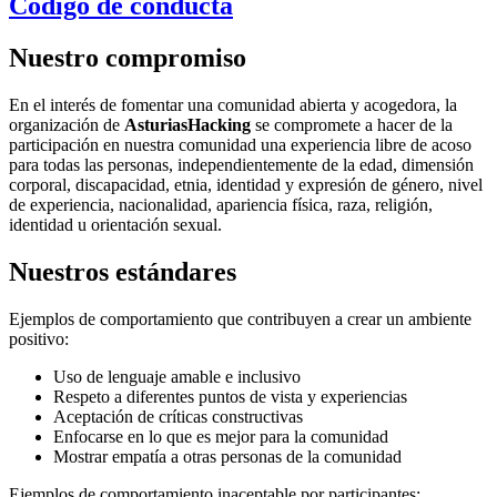
Código de conducta
Nuestro compromiso
En el interés de fomentar una comunidad abierta y acogedora, la
organización de
AsturiasHacking
se compromete a hacer de la
participación en nuestra comunidad una experiencia libre de acoso
para todas las personas, independientemente de la edad, dimensión
corporal, discapacidad, etnia, identidad y expresión de género, nivel
de experiencia, nacionalidad, apariencia física, raza, religión,
identidad u orientación sexual.
Nuestros estándares
Ejemplos de comportamiento que contribuyen a crear un ambiente
positivo:
Uso de lenguaje amable e inclusivo
Respeto a diferentes puntos de vista y experiencias
Aceptación de críticas constructivas
Enfocarse en lo que es mejor para la comunidad
Mostrar empatía a otras personas de la comunidad
Ejemplos de comportamiento inaceptable por participantes: