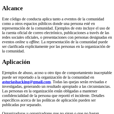
Alcance
Este código de conducta aplica tanto a eventos de la comunidad
como a otros espacios públicos donde una persona esté en
representación de la comunidad. Ejemplos de esto incluye el uso de
la cuenta oficial de correo electrónico, publicaciones a través de las
redes sociales oficiales, o presentaciones con personas designadas en
eventos
online
u
offline
. La representación de la comunidad puede
ser clarificada explicitamente por las personas en la organización de
la comunidad.
Aplicación
Ejemplos de abuso, acoso u otro tipo de comportamiento inaceptable
puede ser reportado a la organización de la comunidad en
asturiashacking@gmail.com
. Todas las quejas serán revisadas e
investigadas, generando un resultado apropiado a las circunstancias.
Las personas en la organización están obligadas a mantener
confidencialidad de la persona que reportó el incidente. Detalles
específicos acerca de las políticas de aplicación pueden ser
publicadas por separado.
Organizadoras u organizadores que no sigan o que no hagan