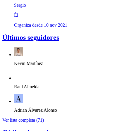
Sergio
Él
Organiza desde 10 nov 2021
Últimos seguidores
Kevin Martínez
Raul Almeida
Adrian Álvarez Alonso
Ver lista completa (71)