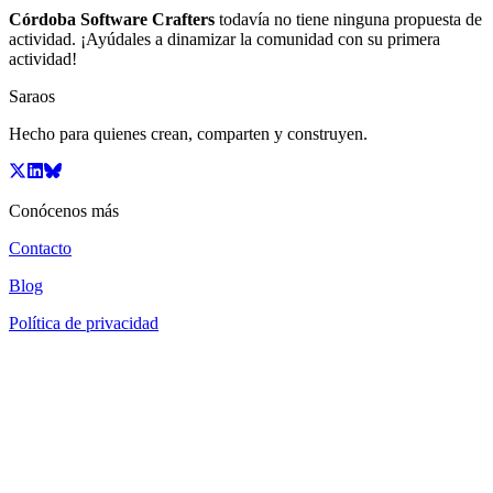
Córdoba Software Crafters
todavía no tiene ninguna propuesta de
actividad. ¡Ayúdales a dinamizar la comunidad con su primera
actividad!
Saraos
Hecho para quienes crean, comparten y construyen.
Conócenos más
Contacto
Blog
Política de privacidad