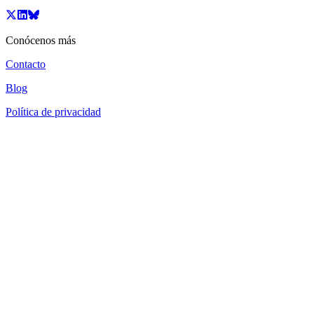
Conócenos más
Contacto
Blog
Política de privacidad