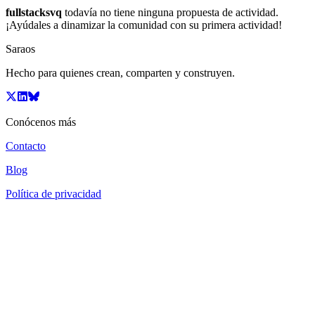
fullstacksvq
todavía no tiene ninguna propuesta de actividad.
¡Ayúdales a dinamizar la comunidad con su primera actividad!
Saraos
Hecho para quienes crean, comparten y construyen.
Conócenos más
Contacto
Blog
Política de privacidad