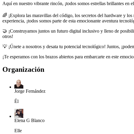
Aquí en nuestro vibrante rincón, ¡todos somos estrellas brillantes en 
🌈 ¡Explora las maravillas del código, los secretos del hardware y los
experiencia, ¡todos somos parte de esta emocionante aventura tecnoló
🤝 ¡Construyamos juntos un futuro digital inclusivo y lleno de posi
otros!
💡 ¡Únete a nosotros y desata tu potencial tecnológico! Juntos, ¡pode
¡Te esperamos con los brazos abiertos para embarcarte en este emocion
Organización
Jorge Fernández
Él
Elena G Blanco
Elle