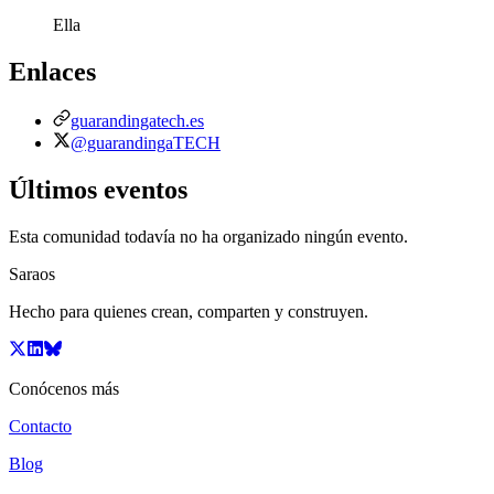
Ella
Enlaces
guarandingatech.es
@guarandingaTECH
Últimos eventos
Esta comunidad todavía no ha organizado ningún evento.
Saraos
Hecho para quienes crean, comparten y construyen.
Conócenos más
Contacto
Blog