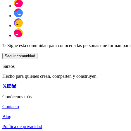
✨ Sigue esta comunidad para conocer a las personas que forman parte
Seguir comunidad
Saraos
Hecho para quienes crean, comparten y construyen.
Conócenos más
Contacto
Blog
Política de privacidad