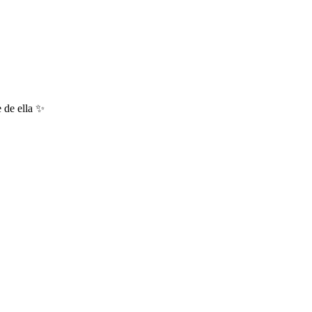
 de ella ✨