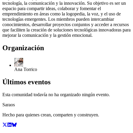
tecnología, la comunicación y la innovación. Su objetivo es ser un
espacio para compartir ideas, colaborar y fomentar el
emprendimiento en áreas como la logopedia, la voz, y el uso de
tecnologías emergentes. Los miembros pueden intercambiar
conocimientos, desarrollar proyectos conjuntos y acceder a recursos
que faciliten la creación de soluciones tecnológicas innovadoras para
mejorar la comunicación y la gestión emocional.
Organización
Ana Torrico
Últimos eventos
Esta comunidad todavía no ha organizado ningún evento.
Saraos
Hecho para quienes crean, comparten y construyen.