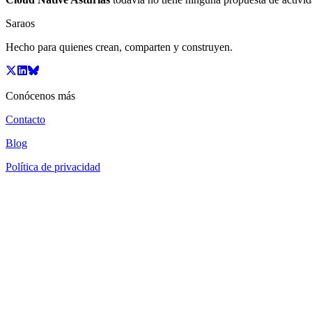
Saraos
Hecho para quienes crean, comparten y construyen.
Conócenos más
Contacto
Blog
Política de privacidad