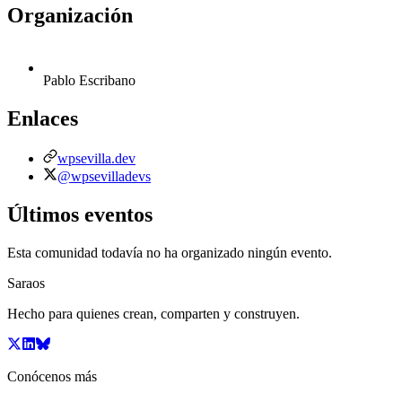
Organización
Pablo Escribano
Enlaces
wpsevilla.dev
@wpsevilladevs
Últimos eventos
Esta comunidad todavía no ha organizado ningún evento.
Saraos
Hecho para quienes crean, comparten y construyen.
Conócenos más