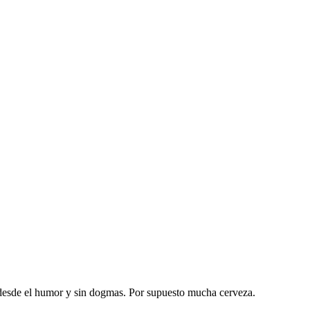
desde el humor y sin dogmas. Por supuesto mucha cerveza.