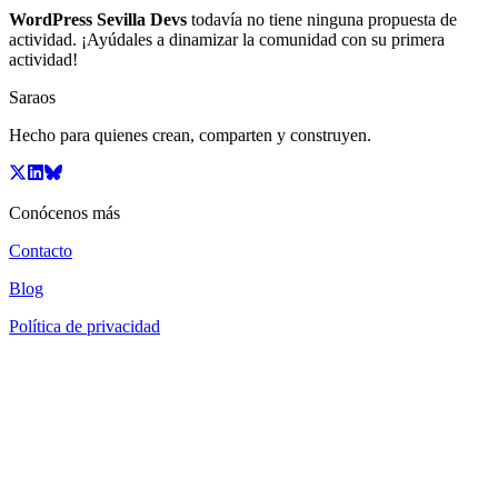
WordPress Sevilla Devs
todavía no tiene ninguna propuesta de
actividad. ¡Ayúdales a dinamizar la comunidad con su primera
actividad!
Saraos
Hecho para quienes crean, comparten y construyen.
Conócenos más
Contacto
Blog
Política de privacidad